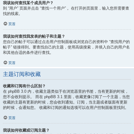
我该如何查找某个成员用户？
到 “用户” 页面并点击 “查找一个用户” 。在打开的页面里，输入您所需要查
找的线索。
页首
我该如何查找我发表的帖子和主题？
您自己的帖子可以通过点击用户控制面板或浏览自己的资料中 “查找用户的
帖子” 链接得到。要查找自己的主题，使用高级搜索，并填入自己的用户名
和其他合适的条件进行查找。
页首
主题订阅和收藏
收藏和订阅有什么区别？
在 phpBB 3.0 内，收藏主题类似于在浏览器里的书签，当有更新的时候，
您不会收到提示。 而在 phpBB 3.1 里面，收藏更像订阅了一个主题，当您
收藏的主题有更新的时候，您会收到通知。订阅，当主题或者版面有更新
的时候，会通知您。 收藏和订阅的通知选项可以在用户控制面板里找到。
页首
我该如何收藏或订阅主题？