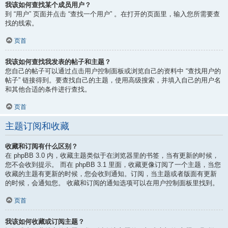
我该如何查找某个成员用户？
到 “用户” 页面并点击 “查找一个用户” 。在打开的页面里，输入您所需要查
找的线索。
页首
我该如何查找我发表的帖子和主题？
您自己的帖子可以通过点击用户控制面板或浏览自己的资料中 “查找用户的
帖子” 链接得到。要查找自己的主题，使用高级搜索，并填入自己的用户名
和其他合适的条件进行查找。
页首
主题订阅和收藏
收藏和订阅有什么区别？
在 phpBB 3.0 内，收藏主题类似于在浏览器里的书签，当有更新的时候，
您不会收到提示。 而在 phpBB 3.1 里面，收藏更像订阅了一个主题，当您
收藏的主题有更新的时候，您会收到通知。订阅，当主题或者版面有更新
的时候，会通知您。 收藏和订阅的通知选项可以在用户控制面板里找到。
页首
我该如何收藏或订阅主题？