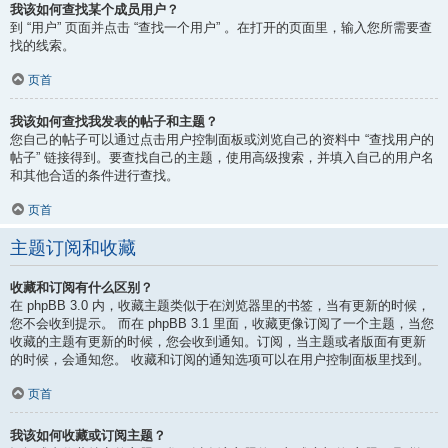
我该如何查找某个成员用户？
到 “用户” 页面并点击 “查找一个用户” 。在打开的页面里，输入您所需要查
找的线索。
页首
我该如何查找我发表的帖子和主题？
您自己的帖子可以通过点击用户控制面板或浏览自己的资料中 “查找用户的
帖子” 链接得到。要查找自己的主题，使用高级搜索，并填入自己的用户名
和其他合适的条件进行查找。
页首
主题订阅和收藏
收藏和订阅有什么区别？
在 phpBB 3.0 内，收藏主题类似于在浏览器里的书签，当有更新的时候，
您不会收到提示。 而在 phpBB 3.1 里面，收藏更像订阅了一个主题，当您
收藏的主题有更新的时候，您会收到通知。订阅，当主题或者版面有更新
的时候，会通知您。 收藏和订阅的通知选项可以在用户控制面板里找到。
页首
我该如何收藏或订阅主题？