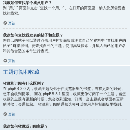
我该如何查找某个成员用户？
到 “用户” 页面并点击 “查找一个用户” 。在打开的页面里，输入您所需要查
找的线索。
页首
我该如何查找我发表的帖子和主题？
您自己的帖子可以通过点击用户控制面板或浏览自己的资料中 “查找用户的
帖子” 链接得到。要查找自己的主题，使用高级搜索，并填入自己的用户名
和其他合适的条件进行查找。
页首
主题订阅和收藏
收藏和订阅有什么区别？
在 phpBB 3.0 内，收藏主题类似于在浏览器里的书签，当有更新的时候，
您不会收到提示。 而在 phpBB 3.1 里面，收藏更像订阅了一个主题，当您
收藏的主题有更新的时候，您会收到通知。订阅，当主题或者版面有更新
的时候，会通知您。 收藏和订阅的通知选项可以在用户控制面板里找到。
页首
我该如何收藏或订阅主题？