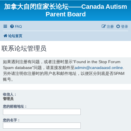
加拿大自闭症家长论坛——Canada Autism
Parent Board
FAQ
注册
登录
论坛首页
联系论坛管理员
如果遇到注册有问题，或者注册时显示“Found in the Stop Forum
Spam database"问题，请直接发邮件至
admin@canadaasd.online
.
另外请注明你注册时的用户名和邮件地址，以便区分到底是否SPAM
账号。
收信人：
管理员
您的邮箱地址：
您的名字：