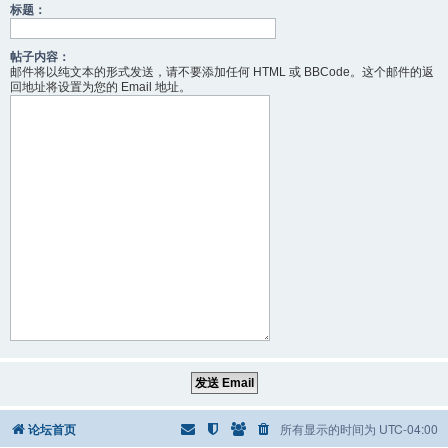
标题：
帖子内容：
邮件将以纯文本的形式发送，请不要添加任何 HTML 或 BBCode。这个邮件的返
回地址将设置为您的 Email 地址。
论坛首页
所有显示的时间为
UTC-04:00