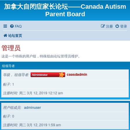
加拿大自闭症家长论坛——Canada Autism
Parent Board
FAQ
注册
登录
论坛首页
管理员
这是一个特殊的用户组，特殊组由论坛管理员维护。
组领导者
等级， 组领导者
caasdadmin
帖子
1
注册时间
周二 3月 12, 2019 12:12 am
用户组成员
adminuser
帖子
0
注册时间
周二 3月 12, 2019 1:59 am