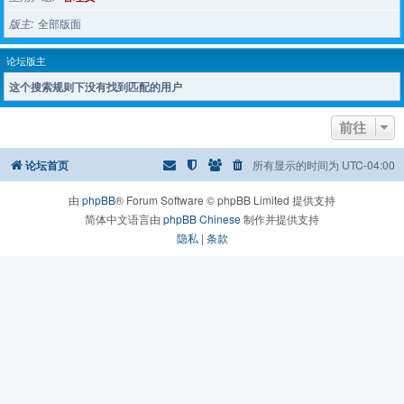
版主
全部版面
论坛版主
这个搜索规则下没有找到匹配的用户
前往
论坛首页
所有显示的时间为
UTC-04:00
由
phpBB
® Forum Software © phpBB Limited 提供支持
简体中文语言由
phpBB Chinese
制作并提供支持
隐私
|
条款