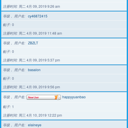
注册时间
周二 4月 09, 2019 9:26 am
等级， 用户名
cy46872415
帖子
0
注册时间
周二 4月 09, 2019 11:48 am
等级， 用户名
ZBZLT
帖子
0
注册时间
周二 4月 09, 2019 5:37 pm
等级， 用户名
basalon
帖子
0
注册时间
周二 4月 09, 2019 9:56 pm
等级， 用户名
happyyuanbao
帖子
1
注册时间
周三 4月 10, 2019 12:22 pm
等级， 用户名
elaineye