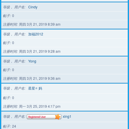
等级， 用户名
Cindy
帖子
0
注册时间
周四 3月 21, 2019 8:39 am
等级， 用户名
加福2012
帖子
0
注册时间
周四 3月 21, 2019 9:28 am
等级， 用户名
Yong
帖子
0
注册时间
周四 3月 21, 2019 9:36 am
等级， 用户名
星星⭐️ 妈
帖子
0
注册时间
周一 3月 25, 2019 4:17 pm
等级， 用户名
xing1
帖子
24