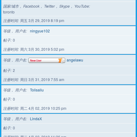
国家/城市， Facebook， Twitter， Skype， YouTube
toronto
注册时间
周五 3月 29, 2019 8:19 pm
等级， 用户名
ningyue102
帖子
0
注册时间
周六 3月 30, 2019 5:02 pm
等级， 用户名
angelawu
帖子
2
注册时间
周日 3月 31, 2019 7:55 am
等级， 用户名
Tolisaliu
帖子
0
注册时间
周二 4月 02, 2019 10:25 pm
等级， 用户名
LindaX
帖子
0
注册时间
周二 4月 02, 2019 11:36 pm