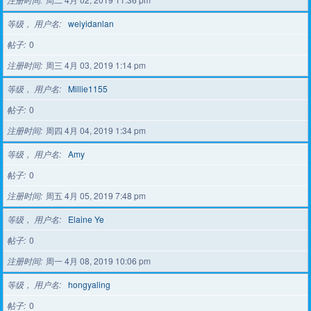
等级， 用户名
weiyidanlan
帖子
0
注册时间
周三 4月 03, 2019 1:14 pm
等级， 用户名
Millie1155
帖子
0
注册时间
周四 4月 04, 2019 1:34 pm
等级， 用户名
Amy
帖子
0
注册时间
周五 4月 05, 2019 7:48 pm
等级， 用户名
Elaine Ye
帖子
0
注册时间
周一 4月 08, 2019 10:06 pm
等级， 用户名
hongyaling
帖子
0