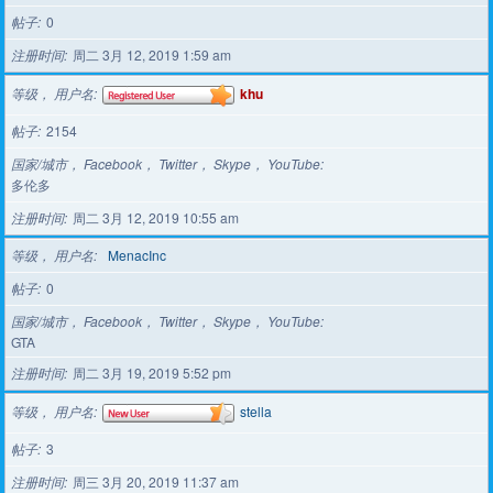
帖子
0
注册时间
周二 3月 12, 2019 1:59 am
等级， 用户名
khu
帖子
2154
国家/城市， Facebook， Twitter， Skype， YouTube
多伦多
注册时间
周二 3月 12, 2019 10:55 am
等级， 用户名
MenacInc
帖子
0
国家/城市， Facebook， Twitter， Skype， YouTube
GTA
注册时间
周二 3月 19, 2019 5:52 pm
等级， 用户名
stella
帖子
3
注册时间
周三 3月 20, 2019 11:37 am