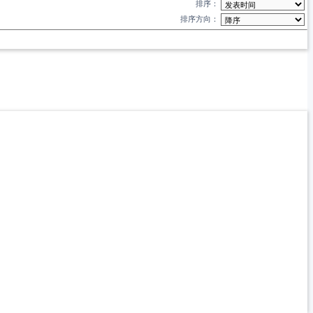
排序：
排序方向：