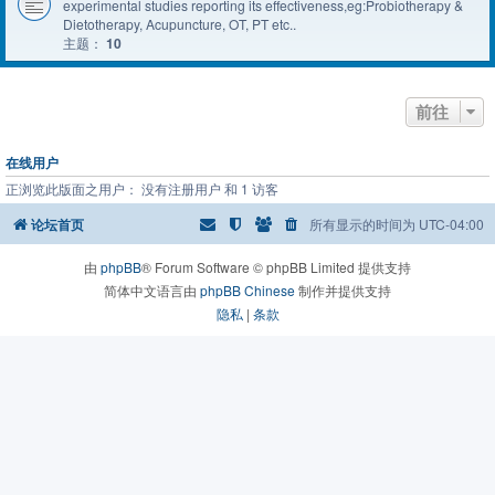
experimental studies reporting its effectiveness,eg:Probiotherapy &
Dietotherapy, Acupuncture, OT, PT etc..
主题：
10
前往
在线用户
正浏览此版面之用户： 没有注册用户 和 1 访客
论坛首页
所有显示的时间为
UTC-04:00
由
phpBB
® Forum Software © phpBB Limited 提供支持
简体中文语言由
phpBB Chinese
制作并提供支持
隐私
|
条款