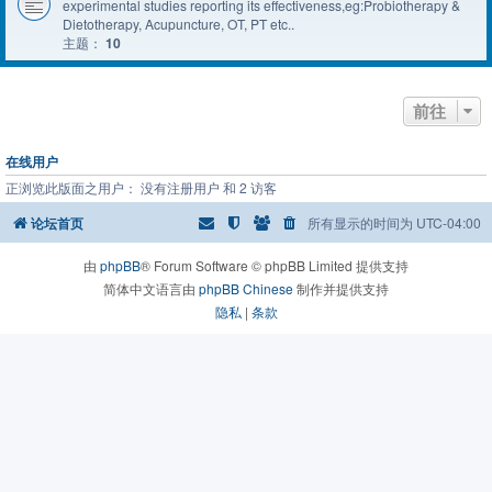
experimental studies reporting its effectiveness,eg:Probiotherapy &
Dietotherapy, Acupuncture, OT, PT etc..
主题：
10
前往
在线用户
正浏览此版面之用户： 没有注册用户 和 2 访客
论坛首页
所有显示的时间为
UTC-04:00
由
phpBB
® Forum Software © phpBB Limited 提供支持
简体中文语言由
phpBB Chinese
制作并提供支持
隐私
|
条款