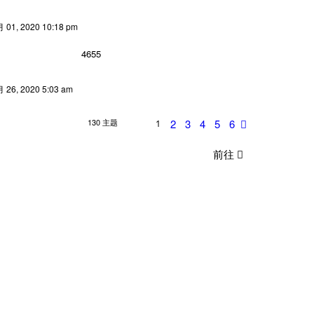
01, 2020 10:18 pm
4655
26, 2020 5:03 am
2
3
4
5
6
130 主题
下
1
一
前往
页