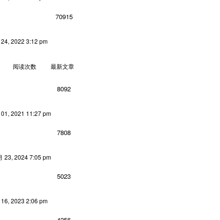
70915
4, 2022 3:12 pm
阅读次数
最新文章
8092
1, 2021 11:27 pm
7808
23, 2024 7:05 pm
5023
6, 2023 2:06 pm
4256